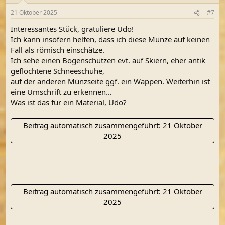
21 Oktober 2025
#7
Interessantes Stück, gratuliere Udo!
Ich kann insofern helfen, dass ich diese Münze auf keinen
Fall als römisch einschätze.
Ich sehe einen Bogenschützen evt. auf Skiern, eher antik
geflochtene Schneeschuhe,
auf der anderen Münzseite ggf. ein Wappen. Weiterhin ist
eine Umschrift zu erkennen…
Was ist das für ein Material, Udo?
Beitrag automatisch zusammengeführt:
21 Oktober
2025
Beitrag automatisch zusammengeführt:
21 Oktober
2025