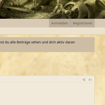
Anmelden
Registrieren
nst du alle Beiträge sehen und dich aktiv daran
#1