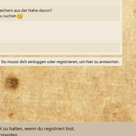
reichern aus der Nähe davon?
 zu suchen
Du musst dich einloggen oder registrieren, um hier zu antworten.
zu halten, wenn du registriert bist.
rstanden.
R