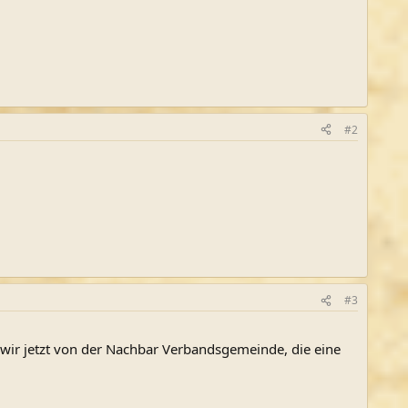
#2
#3
wir jetzt von der Nachbar Verbandsgemeinde, die eine