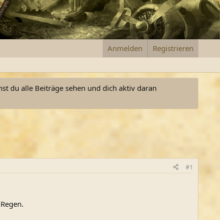
Anmelden
Registrieren
nst du alle Beiträge sehen und dich aktiv daran
#1
 Regen.