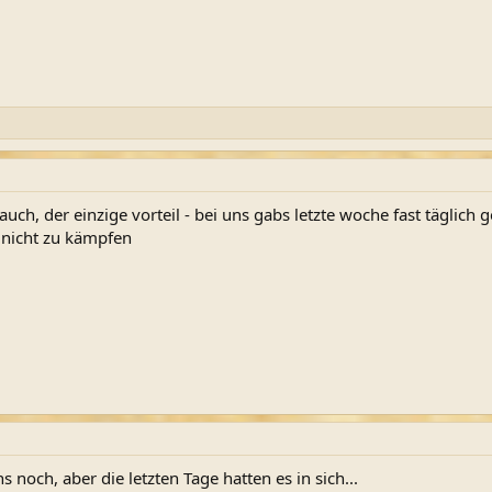
 auch, der einzige vorteil - bei uns gabs letzte woche fast täglic
nicht zu kämpfen
 noch, aber die letzten Tage hatten es in sich...