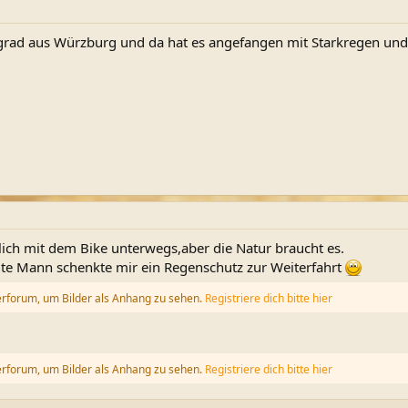
rad aus Würzburg und da hat es angefangen mit Starkregen und S
lich mit dem Bike unterwegs,aber die Natur braucht es.
ute Mann schenkte mir ein Regenschutz zur Weiterfahrt
erforum, um Bilder als Anhang zu sehen.
Registriere dich bitte hier
erforum, um Bilder als Anhang zu sehen.
Registriere dich bitte hier