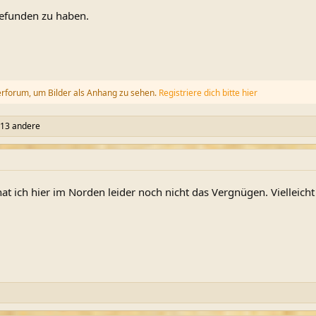
gefunden zu haben.
erforum, um Bilder als Anhang zu sehen.
Registriere dich bitte hier
13 andere
hat ich hier im Norden leider noch nicht das Vergnügen. Vielleic