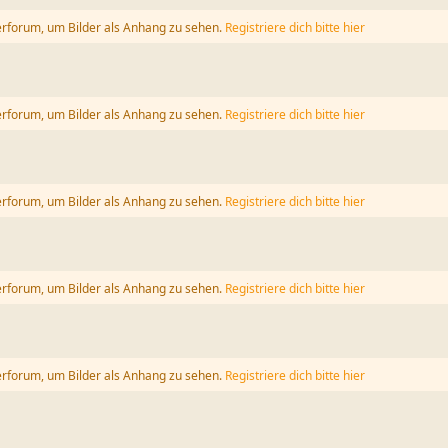
erforum, um Bilder als Anhang zu sehen.
Registriere dich bitte hier
erforum, um Bilder als Anhang zu sehen.
Registriere dich bitte hier
erforum, um Bilder als Anhang zu sehen.
Registriere dich bitte hier
erforum, um Bilder als Anhang zu sehen.
Registriere dich bitte hier
erforum, um Bilder als Anhang zu sehen.
Registriere dich bitte hier