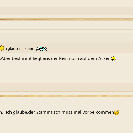
i glaub ich spinn
.Aber bestimmt liegt aus der Rest noch auf dem Acker
n...Ich glaube,der Stammtisch muss mal vorbeikommen