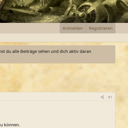
Anmelden
Registrieren
nst du alle Beiträge sehen und dich aktiv daran
#1
zu können.