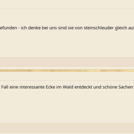
gefunden - ich denke bei uns sind sie von steinschleuder gleich 
 Fall eine interessante Ecke im Wald entdeckt und schöne Sache