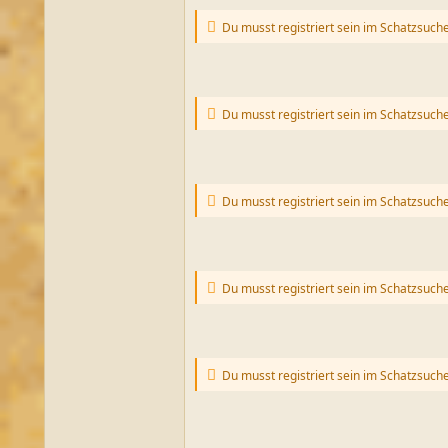
Du musst registriert sein im Schatzsuch
Du musst registriert sein im Schatzsuch
Du musst registriert sein im Schatzsuch
Du musst registriert sein im Schatzsuch
Du musst registriert sein im Schatzsuch