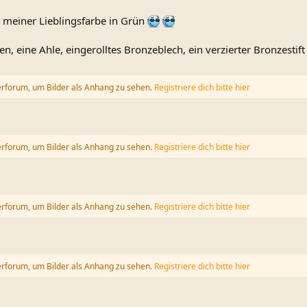
meiner Lieblingsfarbe in Grün
n, eine Ahle, eingerolltes Bronzeblech, ein verzierter Bronzestif
erforum, um Bilder als Anhang zu sehen.
Registriere dich bitte hier
erforum, um Bilder als Anhang zu sehen.
Registriere dich bitte hier
erforum, um Bilder als Anhang zu sehen.
Registriere dich bitte hier
erforum, um Bilder als Anhang zu sehen.
Registriere dich bitte hier