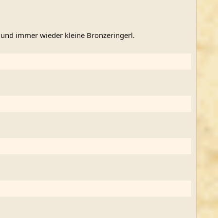
t und immer wieder kleine Bronzeringerl.