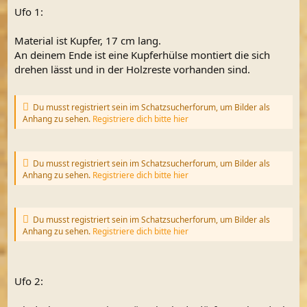
Ufo 1:
Material ist Kupfer, 17 cm lang.
An deinem Ende ist eine Kupferhülse montiert die sich
drehen lässt und in der Holzreste vorhanden sind.
Du musst registriert sein im Schatzsucherforum, um Bilder als
Anhang zu sehen.
Registriere dich bitte hier
Du musst registriert sein im Schatzsucherforum, um Bilder als
Anhang zu sehen.
Registriere dich bitte hier
Du musst registriert sein im Schatzsucherforum, um Bilder als
Anhang zu sehen.
Registriere dich bitte hier
Ufo 2: